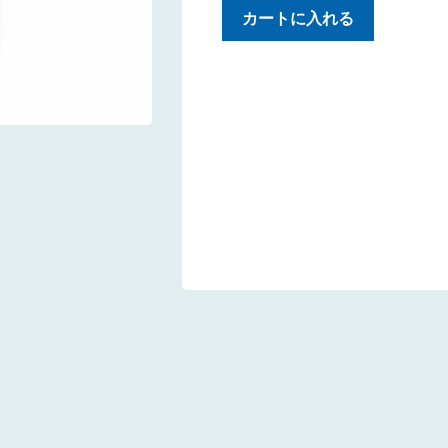
カートに入れる