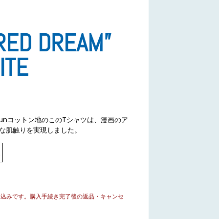
RED DREAM”
ITE
ring-spunコットン地のこのTシャツは、漫画のア
な肌触りを実現しました。
見込みです。購入手続き完了後の返品・キャンセ